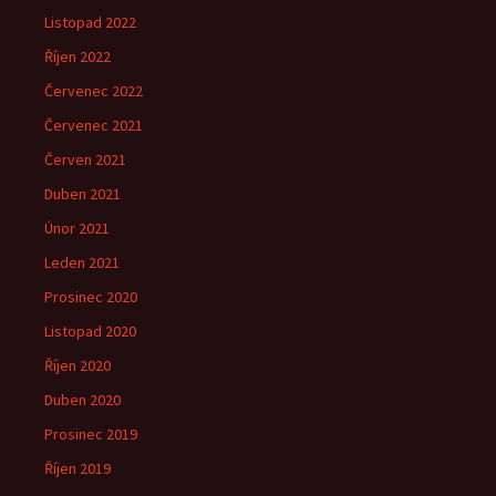
Listopad 2022
Říjen 2022
Červenec 2022
Červenec 2021
Červen 2021
Duben 2021
Únor 2021
Leden 2021
Prosinec 2020
Listopad 2020
Říjen 2020
Duben 2020
Prosinec 2019
Říjen 2019