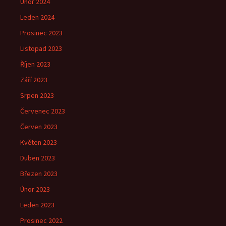
Únor 2024
Leden 2024
Prosinec 2023
Listopad 2023
Říjen 2023
Září 2023
Srpen 2023
Červenec 2023
Červen 2023
Květen 2023
Duben 2023
Březen 2023
Únor 2023
Leden 2023
Prosinec 2022