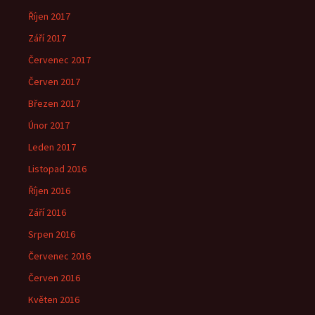
Říjen 2017
Září 2017
Červenec 2017
Červen 2017
Březen 2017
Únor 2017
Leden 2017
Listopad 2016
Říjen 2016
Září 2016
Srpen 2016
Červenec 2016
Červen 2016
Květen 2016