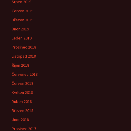
Srpen 2019
Červen 2019
Březen 2019
Únor 2019
Leden 2019
Prosinec 2018
Listopad 2018
Říjen 2018
Červenec 2018
Červen 2018
Květen 2018
Duben 2018
Březen 2018
Únor 2018
Prosinec 2017