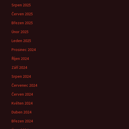
Srpen 2025
Červen 2025
Březen 2025
Únor 2025
Leden 2025
Prosinec 2024
Říjen 2024
Září 2024
Srpen 2024
Červenec 2024
Červen 2024
Květen 2024
Duben 2024
Březen 2024