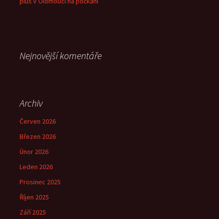
plus v Olomouci na počkání
Nejnovější komentáře
Archiv
Červen 2026
Březen 2026
Únor 2026
Leden 2026
Prosinec 2025
Říjen 2025
Září 2025