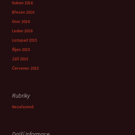
Duben 2016
Březen 2016
Únor 2016
Leden 2016
Listopad 2015
Říjen 2015
Září 2015
Červenec 2015
Rubriky
Nezařazené
Další informace